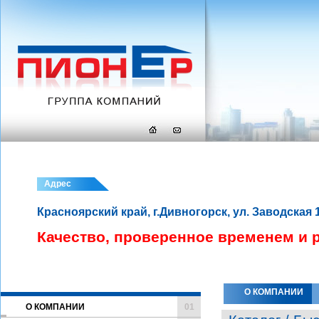
Адрес
Красноярский край, г.Дивногорск, ул. Заводская 
Качество, проверенное временем и 
О КОМПАНИИ
О КОМПАНИИ
01