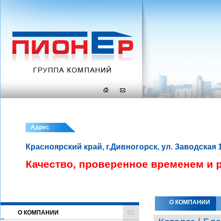
Адрес
Красноярский край, г.Дивногорск, ул. Заводская 
Качество, проверенное временем и 
О КОМПАНИИ
О КОМПАНИИ
01