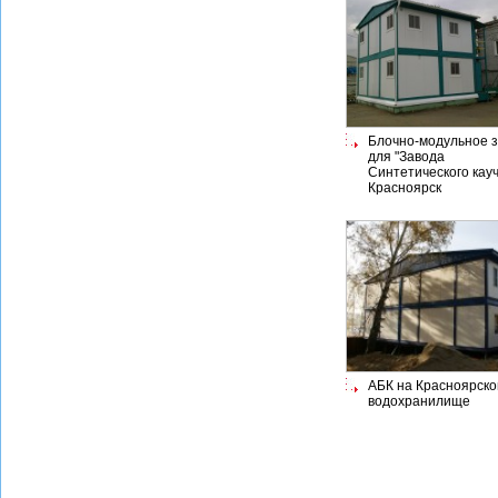
Блочно-модульное 
для "Завода
Синтетического кауч
Красноярск
АБК на Красноярск
водохранилище