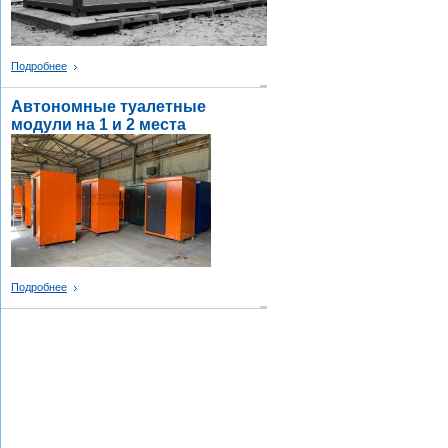
Подробнее
Автономные туалетные
модули на 1 и 2 места
Подробнее