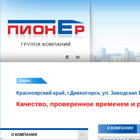
Адрес
Красноярский край, г.Дивногорск, ул. Заводская 
Качество, проверенное временем и 
О КОМПАНИИ
О КОМПАНИИ
01