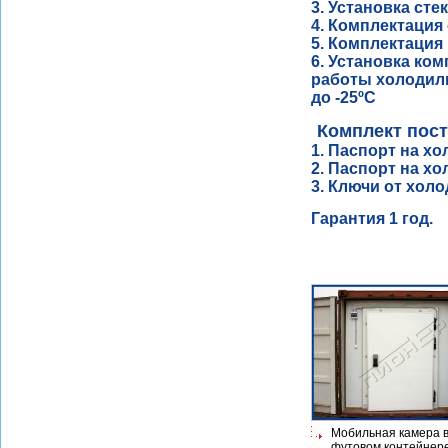
3. Установка сте
4. Комплектация
5. Комплектация
6. Установка ко
работы холодиль
до -25ºС
Комплект пост
1. Паспорт на х
2. Паспорт на х
3. Ключи от хол
Гарантия 1 год.
Мобильная камера в
футовом контейнер