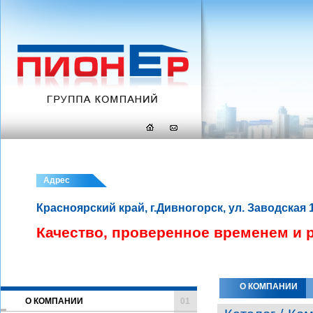
Адрес
Красноярский край, г.Дивногорск, ул. Заводская 
Качество, проверенное временем и 
О КОМПАНИИ
О КОМПАНИИ
01