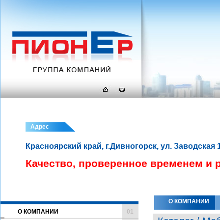
Адрес
Красноярский край, г.Дивногорск, ул. Заводская 
Качество, проверенное временем и 
О КОМПАНИИ
О КОМПАНИИ
01